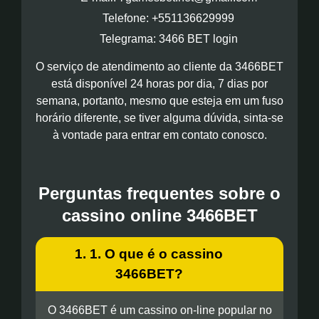
Telefone: +551136629999
Telegrama: 3466 BET login
O serviço de atendimento ao cliente da 3466BET
está disponível 24 horas por dia, 7 dias por
semana, portanto, mesmo que esteja em um fuso
horário diferente, se tiver alguma dúvida, sinta-se
à vontade para entrar em contato conosco.
Perguntas frequentes sobre o
cassino online 3466BET
1. 1. O que é o cassino
3466BET?
O 3466BET é um cassino on-line popular no