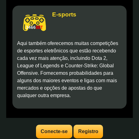
E-sports
Aqui também oferecemos muitas competições
de esportes eletrônicos que estão recebendo
cada vez mais atenção, incluindo Dota 2,
League of Legends e Counter-Strike: Global
Offensive. Fornecemos probabilidades para
alguns dos maiores eventos e ligas com mais
mercados e opções de apostas do que
qualquer outra empresa.
Conecte-se
Registro