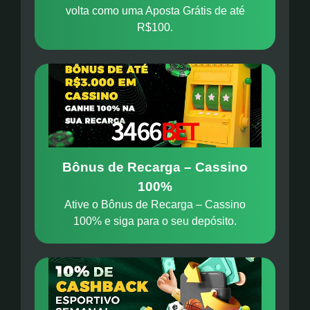
volta como uma Aposta Grátis de até
R$100.
Bônus de Recarga – Cassino
100%
Ative o Bônus de Recarga – Cassino
100% e siga para o seu depósito.