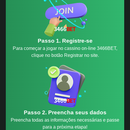
Passo 1. Registre-se
Para começar a jogar no cassino on-line 3466BET,
clique no botão Registrar no site.
Passo 2. Preencha seus dados
Preencha todas as informações necessárias e passe
para a próxima etapa!