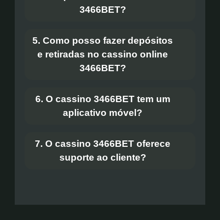
3466BET?
5. Como posso fazer depósitos
e retiradas no cassino online
3466BET?
6. O cassino 3466BET tem um
aplicativo móvel?
7. O cassino 3466BET oferece
suporte ao cliente?