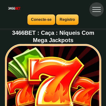
Conecte-se
Registro
3466BET : Caça : Níqueis Com
Mega Jackpots