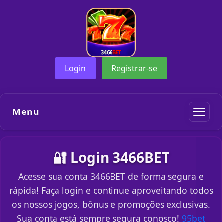
Login
Registrar-se
Menu
🔐 Login 3466BET
Acesse sua conta 3466BET de forma segura e
rápida! Faça login e continue aproveitando todos
os nossos jogos, bônus e promoções exclusivas.
Sua conta está sempre segura conosco!
95bet