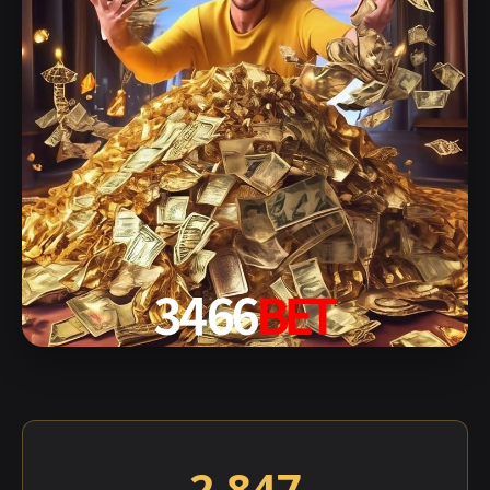
2.847