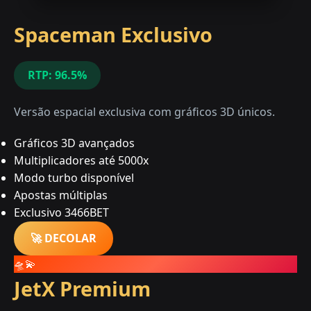
Spaceman Exclusivo
RTP: 96.5%
Versão espacial exclusiva com gráficos 3D únicos.
Gráficos 3D avançados
Multiplicadores até 5000x
Modo turbo disponível
Apostas múltiplas
Exclusivo 3466BET
🚀 DECOLAR
🛸💫
JetX Premium