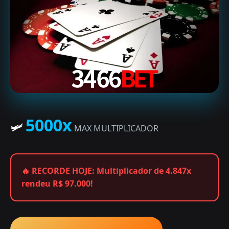
5000x
🛩️
MAX MULTIPLICADOR
🔥
RECORDE HOJE:
Multiplicador de 4.847x
rendeu R$ 97.000!