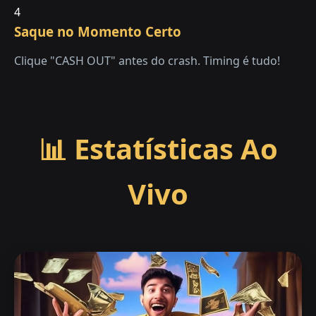
4
Saque no Momento Certo
Clique "CASH OUT" antes do crash. Timing é tudo!
📊 Estatísticas Ao
Vivo