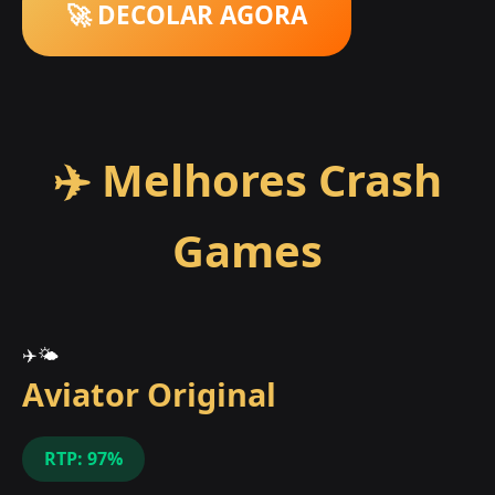
🚀 DECOLAR AGORA
✈️ Melhores Crash
Games
✈️🌤️
Aviator Original
RTP: 97%