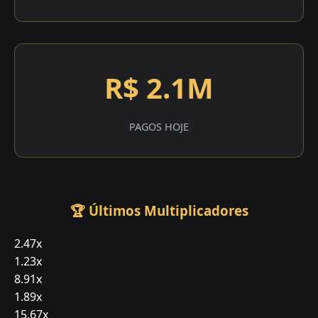
R$ 2.1M
PAGOS HOJE
🏆 Últimos Multiplicadores
2.47x
1.23x
8.91x
1.89x
15.67x