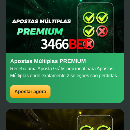
Apostas Múltiplas PREMIUM
Receba uma Aposta Grátis adicional para Apostas
Múltiplas onde exatamente 2 seleções são perdidas.
Apostar agora