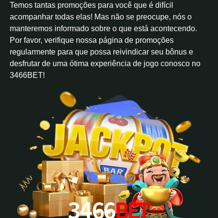
Temos tantas promoções para você que é difícil
acompanhar todas elas! Mas não se preocupe, nós o
manteremos informado sobre o que está acontecendo.
Por favor, verifique nossa página de promoções
regularmente para que possa reivindicar seu bônus e
desfrutar de uma ótima experiência de jogo conosco no
3466BET!