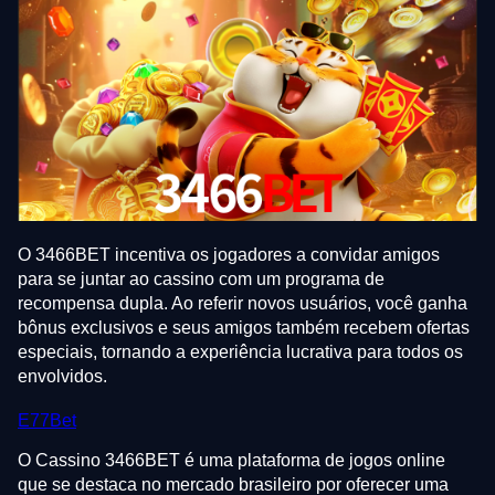
O 3466BET incentiva os jogadores a convidar amigos
para se juntar ao cassino com um programa de
recompensa dupla. Ao referir novos usuários, você ganha
bônus exclusivos e seus amigos também recebem ofertas
especiais, tornando a experiência lucrativa para todos os
envolvidos.
E77Bet
O Cassino 3466BET é uma plataforma de jogos online
que se destaca no mercado brasileiro por oferecer uma