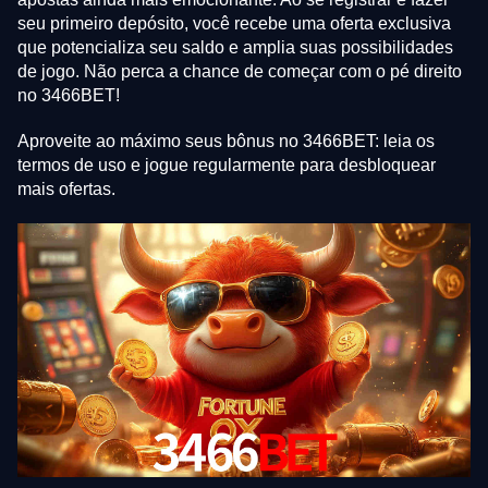
seu primeiro depósito, você recebe uma oferta exclusiva
que potencializa seu saldo e amplia suas possibilidades
de jogo. Não perca a chance de começar com o pé direito
no 3466BET!
Aproveite ao máximo seus bônus no 3466BET: leia os
termos de uso e jogue regularmente para desbloquear
mais ofertas.