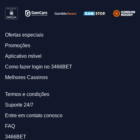
Ofertas especiais
Promoções
Aplicativo móvel
Como fazer login no 3466BET
Melhores Cassinos
Termos e condições
Suporte 24/7
Entre em contato conosco
FAQ
3466BET