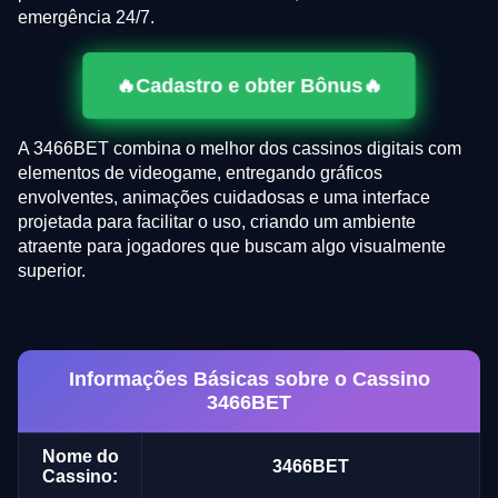
emergência 24/7.
🔥Cadastro e obter Bônus🔥
A 3466BET combina o melhor dos cassinos digitais com
elementos de videogame, entregando gráficos
envolventes, animações cuidadosas e uma interface
projetada para facilitar o uso, criando um ambiente
atraente para jogadores que buscam algo visualmente
superior.
Informações Básicas sobre o Cassino
3466BET
Nome do
3466BET
Cassino: