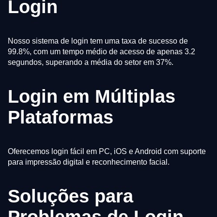
Login
Nosso sistema de login tem uma taxa de sucesso de
99.8%, com um tempo médio de acesso de apenas 3.2
segundos, superando a média do setor em 37%.
Login em Múltiplas
Plataformas
Oferecemos login fácil em PC, iOS e Android com suporte
para impressão digital e reconhecimento facial.
Soluções para
Problemas de Login