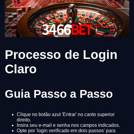
Processo de Login
Claro
Guia Passo a Passo
Clique no botão azul 'Entrar' no canto superior
direito.
Insira seu e-mail e senha nos campos indicados.
Opte por 'login verificado em dois passos' para