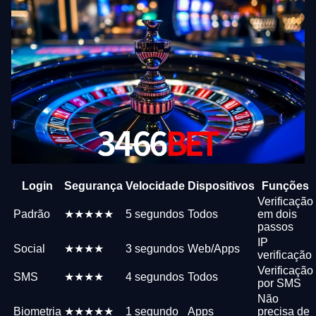
Login
Segurança
Velocidade
Dispositivos
Funções
Verificação
Padrão
★★★★★
5 segundos
Todos
em dois
passos
IP
Social
★★★★
3 segundos
Web/Apps
verificação
Verificação
SMS
★★★★
4 segundos
Todos
por SMS
Não
Biometria
★★★★★
1 segundo
Apps
precisa de