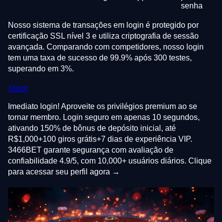
senha
Nosso sistema de transações em login é protegido por
certificação SSL nível 3 e utiliza criptografia de sessão
avançada. Comparando com competidores, nosso login
tem uma taxa de sucesso de 99.9% após 300 testes,
superando em 3%.
16bet
Imediato login! Aproveite os privilégios premium ao se
tornar membro. Login seguro em apenas 10 segundos,
ativando 150% de bônus de depósito inicial, até
R$1,000+100 giros grátis+7 dias de experiência VIP.
3466BET garante segurança com avaliação de
confiabilidade 4.9/5, com 10,000+ usuários diários. Clique
para acessar seu perfil agora →