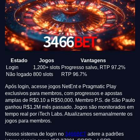
Estado
Jogos
Vantagens
Login
1,200+ slots
Progresso salvo, RTP 97.2%
Não logado
800 slots
RTP 96.7%
Após login, acesse jogos NetEnt e Pragmatic Play
exclusivos para membros, com progressos e apostas
amplas de R$0.10 a R$50,000. Membro P.S. de São Paulo
ganhou R$1.2M mês passado. Jogos são monitorados em
tempo real por iTech Labs. Atualizamos semanalmente os
jogos para membros.
Nosso sistema de login no
3466BET
adere a padrões