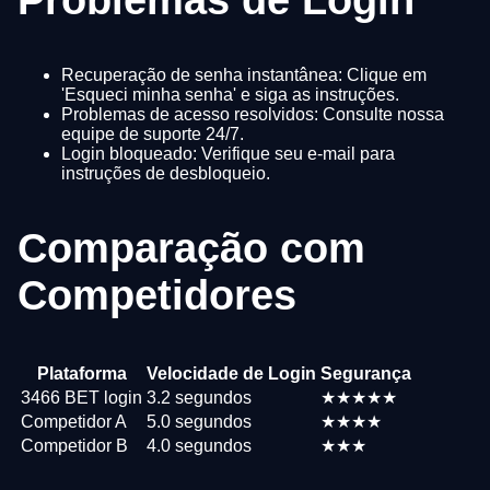
Recuperação de senha instantânea: Clique em
'Esqueci minha senha' e siga as instruções.
Problemas de acesso resolvidos: Consulte nossa
equipe de suporte 24/7.
Login bloqueado: Verifique seu e-mail para
instruções de desbloqueio.
Comparação com
Competidores
Plataforma
Velocidade de Login
Segurança
3466 BET login
3.2 segundos
★★★★★
Competidor A
5.0 segundos
★★★★
Competidor B
4.0 segundos
★★★