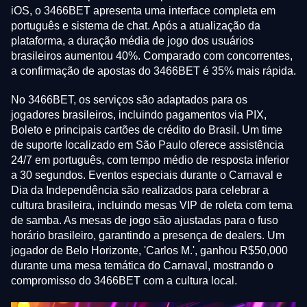
iOS, o 3466BET apresenta uma interface completa em
português e sistema de chat. Após a atualização da
plataforma, a duração média de jogo dos usuários
brasileiros aumentou 40%. Comparado com concorrentes,
a confirmação de apostas do 3466BET é 35% mais rápida.
No 3466BET, os serviços são adaptados para os
jogadores brasileiros, incluindo pagamentos via PIX,
Boleto e principais cartões de crédito do Brasil. Um time
de suporte localizado em São Paulo oferece assistência
24/7 em português, com tempo médio de resposta inferior
a 30 segundos. Eventos especiais durante o Carnaval e
Dia da Independência são realizados para celebrar a
cultura brasileira, incluindo mesas VIP de roleta com tema
de samba. As mesas de jogo são ajustadas para o fuso
horário brasileiro, garantindo a presença de dealers. Um
jogador de Belo Horizonte, 'Carlos M.', ganhou R$50,000
durante uma mesa temática do Carnaval, mostrando o
compromisso do 3466BET com a cultura local.