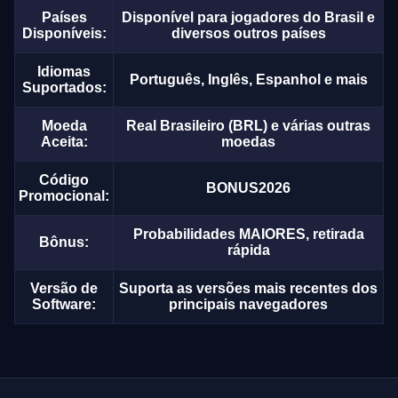
Países
Disponível para jogadores do Brasil e
Disponíveis:
diversos outros países
Idiomas
Português, Inglês, Espanhol e mais
Suportados:
Moeda
Real Brasileiro (BRL) e várias outras
Aceita:
moedas
Código
BONUS2026
Promocional:
Probabilidades MAIORES, retirada
Bônus:
rápida
Versão de
Suporta as versões mais recentes dos
Software:
principais navegadores