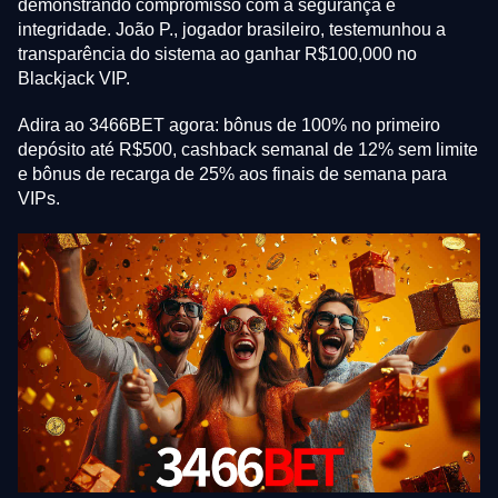
demonstrando compromisso com a segurança e
integridade. João P., jogador brasileiro, testemunhou a
transparência do sistema ao ganhar R$100,000 no
Blackjack VIP.
Adira ao 3466BET agora: bônus de 100% no primeiro
depósito até R$500, cashback semanal de 12% sem limite
e bônus de recarga de 25% aos finais de semana para
VIPs.