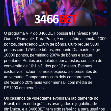
O programa VIP do 3466BET possui três níveis: Prata,
Ouro e Diamante. Para Prata, é necessário acumular 1000
pontos, oferecendo 150% de bônus. Ouro requer 5000
pontos com 175% de bônus, enquanto Diamante exige
10000 pontos, permitindo 200% de bônus e saque
prioritário. Pontos acumulados por apostas, com taxa de
conversão de 10:1, válidos por 12 meses. Eventos
exclusivos incluem torneios especiais e presentes de
aniversário. Comparamos com dois concorrentes,
oferecendo 20% mais valor mensal, com média de
R$1200 em benefícios.
Os cassinos de videogame evoluíram rapidamente no
Brasil, oferecendo gráficos avançados e jogabilidade
dinâmica, e a 3466BET tem sido referência para usuários