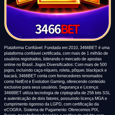
Plataforma Confiável: Fundada em 2010, 3466BET é uma
plataforma confiável certificada, com mais de 1 milhão de
usuários registrados, liderando o mercado de apostas
online no Brasil. Jogos Diversificados: Com mais de 500
jogos, incluindo caça-níqueis, roleta, pôquer, blackjack e
bacará, 3466BET conta com fornecedores renomados
como NetEnt e Evolution Gaming, oferecendo conteúdo
exclusivo para seus usuários. Segurança e Licença:
3466BET utiliza tecnologia de criptografia de 256 bits SSL
e autenticação de dois fatores, possuindo licença MGA e
cumprimento rigoroso da LGPD, com certificação da
eCOGRA. Sistema de Pagamento: Oferecemos PIX,