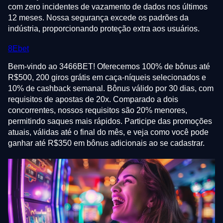
com zero incidentes de vazamento de dados nos últimos
12 meses. Nossa segurança excede os padrões da
indústria, proporcionando proteção extra aos usuários.
8Ebet
Bem-vindo ao 3466BET! Oferecemos 100% de bônus até
R$500, 200 giros grátis em caça-níqueis selecionados e
10% de cashback semanal. Bônus válido por 30 dias, com
requisitos de apostas de 20x. Comparado a dois
concorrentes, nossos requisitos são 20% menores,
permitindo saques mais rápidos. Participe das promoções
atuais, válidas até o final do mês, e veja como você pode
ganhar até R$350 em bônus adicionais ao se cadastrar.