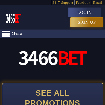
24*7 Support
Facebook
Email
LOGIN
SIGN UP
Menu
SEE ALL
PROMOTIONS