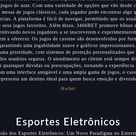
 jogos de azar. Com uma variedade de opções que vão desde c
é mesas de jogos clássicos, cada jogador pode encontrar algo 
ncias. A plataforma é fácil de navegar, permitindo que os usu
e seus jogos favoritos. Além disso, 3466BET promove bônus 
centivando novos jogadores a se inscreverem e experimentare
tem a oferecer. Os jogos de cassino são desenvolvidos por for
arantindo uma jogabilidade suave e gráficos impressionantes
uma prioridade, com sistemas de proteção personalizados que
dos usuários seguras. O atendimento ao cliente está sempre di
m quaisquer dúvidas ou preocupações, tornando a experiência 
om uma interface amigável e uma ampla gama de jogos, o ca
epresenta um destino ideal para quem busca emoção e diversã
Hwbet
Esportes Eletrônicos
são dos Esportes Eletrônicos: Um Novo Paradigma no Entret