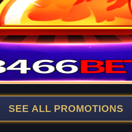
SEE ALL PROMOTIONS