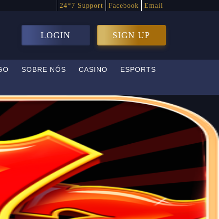
24*7 Support
Facebook
Email
LOGIN
SIGN UP
GO
SOBRE NÓS
CASINO
ESPORTS