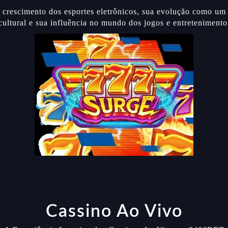
 crescimento dos esportes eletrônicos, sua evolução como u
cultural e sua influência no mundo dos jogos e entretenimento
Cassino Ao Vivo