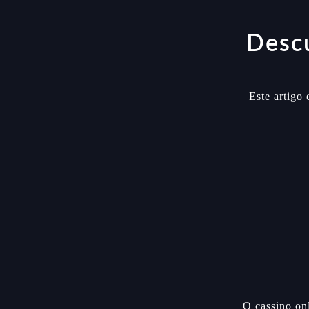
Desc
Este artigo
O cassino on