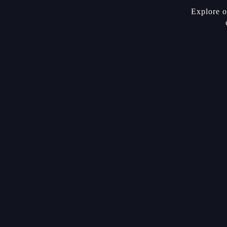
Explore o