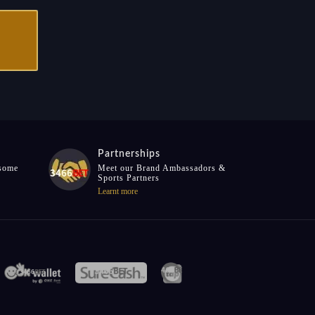
Partnerships
 some
Meet our Brand Ambassadors &
Sports Partners
Learnt more