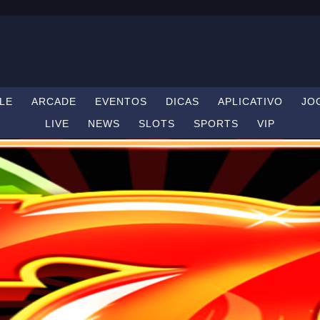
LE
ARCADE
EVENTOS
DICAS
APLICATIVO
JO
LIVE
NEWS
SLOTS
SPORTS
VIP