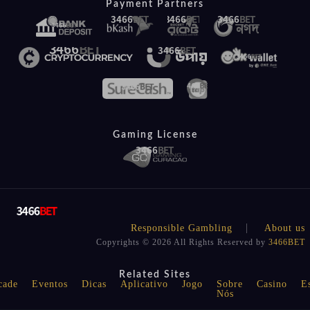
Payment Partners
Gaming License
Responsible Gambling
About us
Copyrights © 2026 All Rights Reserved by
3466BET
Related Sites
cade
Eventos
Dicas
Aplicativo
Jogo
Sobre
Casino
E
Nós