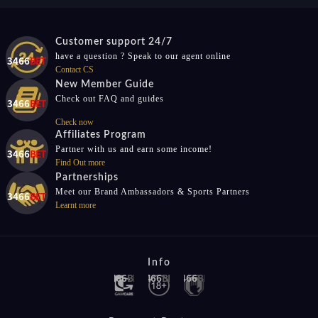
Customer support 24/7
have a question ? Speak to our agent online
Contact CS
New Member Guide
Check out FAQ and guides
Check now
Affiliates Program
Partner with us and earn some income!
Find Out more
Partnerships
Meet our Brand Ambassadors & Sports Partners
Learnt more
Info