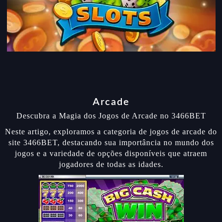
Arcade
Descubra a Magia dos Jogos de Arcade no 3466BET
Neste artigo, exploramos a categoria de jogos de arcade do
site 3466BET, destacando sua importância no mundo dos
jogos e a variedade de opções disponíveis que atraem
jogadores de todas as idades.