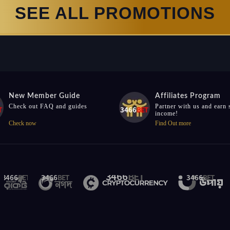
SEE ALL PROMOTIONS
New Member Guide
Affiliates Program
Check out FAQ and guides
Partner with us and earn
income!
Check now
Find Out more