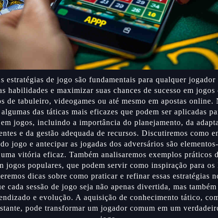
 estratégias de jogo são fundamentais para qualquer jogador
as habilidades e maximizar suas chances de sucesso em jogos d
os de tabuleiro, videogames ou até mesmo em apostas online. N
algumas das táticas mais eficazes que podem ser aplicadas pa
em jogos, incluindo a importância do planejamento, da adapt
ntes e da gestão adequada de recursos. Discutiremos como e
do jogo e antecipar as jogadas dos adversários são elementos
uma vitória eficaz. Também analisaremos exemplos práticos d
em jogos populares, que podem servir como inspiração para os l
ceremos dicas sobre como praticar e refinar essas estratégias no
ue cada sessão de jogo seja não apenas divertida, mas também
endizado e evolução. A aquisição de conhecimento tático, c
nstante, pode transformar um jogador comum em um verdadeir