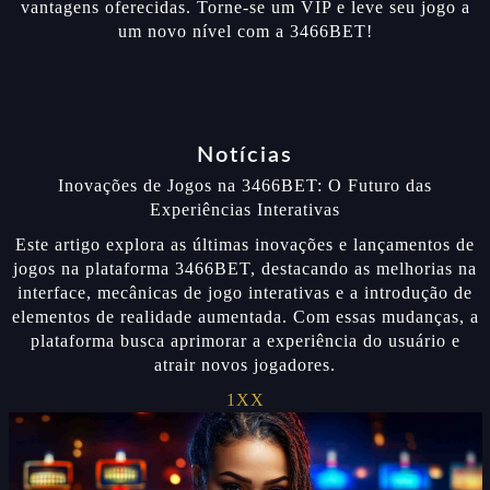
vantagens oferecidas. Torne-se um VIP e leve seu jogo a
um novo nível com a 3466BET!
Notícias
Inovações de Jogos na 3466BET: O Futuro das
Experiências Interativas
Este artigo explora as últimas inovações e lançamentos de
jogos na plataforma 3466BET, destacando as melhorias na
interface, mecânicas de jogo interativas e a introdução de
elementos de realidade aumentada. Com essas mudanças, a
plataforma busca aprimorar a experiência do usuário e
atrair novos jogadores.
1XX