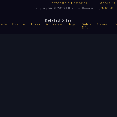
Responsible Gambling
About us
Copyrights © 2026 All Rights Reserved by
3466BET
Related Sites
cade
Eventos
Dicas
Aplicativo
Jogo
Sobre
Casino
E
Nós